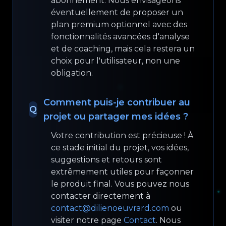
abonnement. Nous envisageons
éventuellement de proposer un
plan premium optionnel avec des
fonctionnalités avancées d'analyse
et de coaching, mais cela restera un
choix pour l'utilisateur, non une
obligation.
Comment puis-je contribuer au
Q
projet ou partager mes idées ?
Votre contribution est précieuse ! À
ce stade initial du projet, vos idées,
suggestions et retours sont
extrêmement utiles pour façonner
le produit final. Vous pouvez nous
contacter directement à
contact@dilienoeuvrard.com
ou
visiter notre page
Contact
. Nous