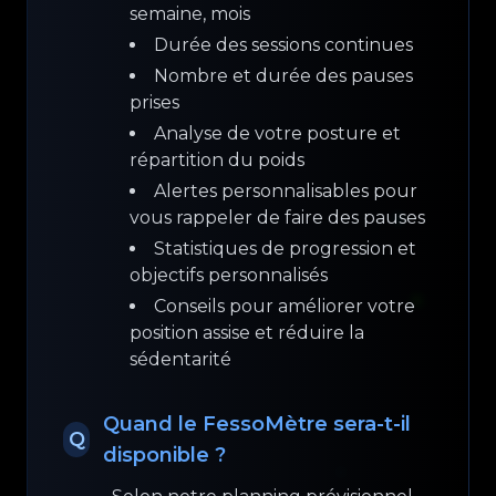
semaine, mois
Durée des sessions continues
Nombre et durée des pauses
prises
Analyse de votre posture et
répartition du poids
Alertes personnalisables pour
vous rappeler de faire des pauses
Statistiques de progression et
objectifs personnalisés
Conseils pour améliorer votre
position assise et réduire la
sédentarité
Quand le FessoMètre sera-t-il
Q
disponible ?