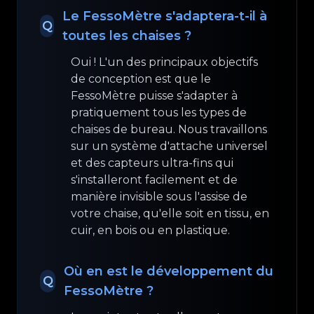
Le FessoMètre s'adaptera-t-il à
Q
toutes les chaises ?
Oui ! L'un des principaux objectifs
de conception est que le
FessoMètre puisse s'adapter à
pratiquement tous les types de
chaises de bureau. Nous travaillons
sur un système d'attache universel
et des capteurs ultra-fins qui
s'installeront facilement et de
manière invisible sous l'assise de
votre chaise, qu'elle soit en tissu, en
cuir, en bois ou en plastique.
Où en est le développement du
Q
FessoMètre ?