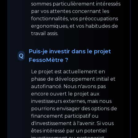
sommes particulièrement intéressés
par vos attentes concernant les
fonctionnalités, vos préoccupations
ergonomiques, et vos habitudes de
travail assis.
Puis-je investir dans le projet
Q
FessoMètre ?
Le projet est actuellement en
phase de développement initial et
autofinancé. Nous n'avons pas
encore ouvert le projet aux
investisseurs externes, mais nous
pourrions envisager des options de
financement participatif ou
d'investissement à l'avenir. Si vous
êtes intéressé par un potentiel