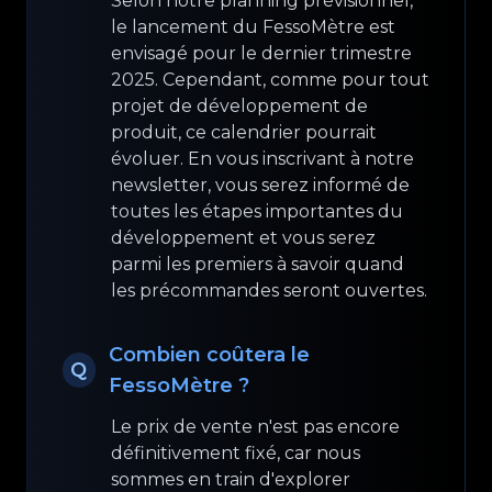
Selon notre planning prévisionnel,
le lancement du FessoMètre est
envisagé pour le dernier trimestre
2025. Cependant, comme pour tout
projet de développement de
produit, ce calendrier pourrait
évoluer. En vous inscrivant à notre
newsletter, vous serez informé de
toutes les étapes importantes du
développement et vous serez
parmi les premiers à savoir quand
les précommandes seront ouvertes.
Combien coûtera le
Q
FessoMètre ?
Le prix de vente n'est pas encore
définitivement fixé, car nous
sommes en train d'explorer