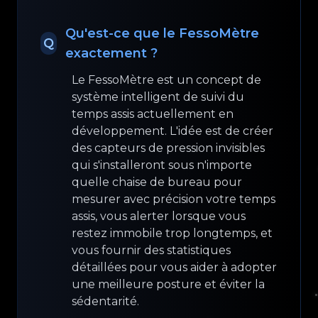
Qu'est-ce que le FessoMètre
Q
exactement ?
Le FessoMètre est un concept de
système intelligent de suivi du
temps assis actuellement en
développement. L'idée est de créer
des capteurs de pression invisibles
qui s'installeront sous n'importe
quelle chaise de bureau pour
mesurer avec précision votre temps
assis, vous alerter lorsque vous
restez immobile trop longtemps, et
vous fournir des statistiques
détaillées pour vous aider à adopter
une meilleure posture et éviter la
sédentarité.