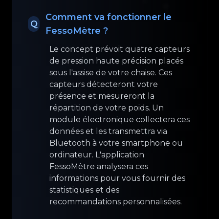
Comment va fonctionner le
Q
FessoMètre ?
Le concept prévoit quatre capteurs
de pression haute précision placés
sous l'assise de votre chaise. Ces
capteurs détecteront votre
présence et mesureront la
répartition de votre poids. Un
module électronique collectera ces
données et les transmettra via
Bluetooth à votre smartphone ou
ordinateur. L'application
FessoMètre analysera ces
informations pour vous fournir des
statistiques et des
recommandations personnalisées.