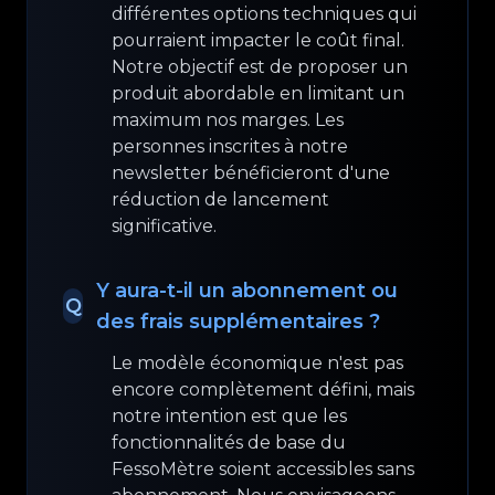
différentes options techniques qui
pourraient impacter le coût final.
Notre objectif est de proposer un
produit abordable en limitant un
maximum nos marges. Les
personnes inscrites à notre
newsletter bénéficieront d'une
réduction de lancement
significative.
Y aura-t-il un abonnement ou
Q
des frais supplémentaires ?
Le modèle économique n'est pas
encore complètement défini, mais
notre intention est que les
fonctionnalités de base du
FessoMètre soient accessibles sans