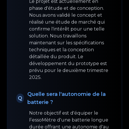
Le projet est actuellement en
phase d'étude et de conception.
Nous avons validé le concept et
réalisé une étude de marché qui
confirme l'intérêt pour une telle
solution. Nous travaillons
maintenant sur les spécifications
techniques et la conception
détaillée du produit. Le
développement du prototype est
prévu pour le deuxième trimestre
2025.
Quelle sera l'autonomie de la
Q
batterie ?
Notre objectif est d'équiper le
FessoMètre d'une batterie longue
durée offrant une autonomie d'au