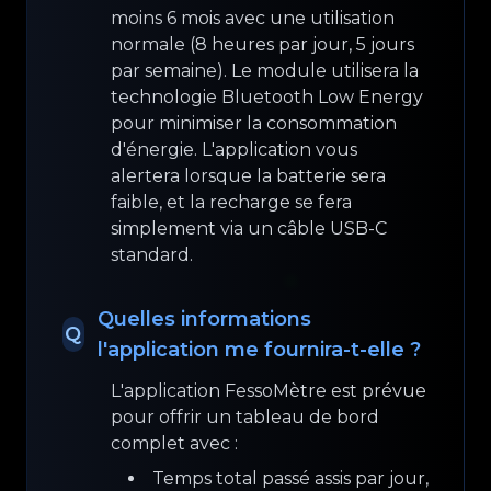
moins 6 mois avec une utilisation
normale (8 heures par jour, 5 jours
par semaine). Le module utilisera la
technologie Bluetooth Low Energy
pour minimiser la consommation
d'énergie. L'application vous
alertera lorsque la batterie sera
faible, et la recharge se fera
simplement via un câble USB-C
standard.
Quelles informations
Q
l'application me fournira-t-elle ?
L'application FessoMètre est prévue
pour offrir un tableau de bord
complet avec :
Temps total passé assis par jour,