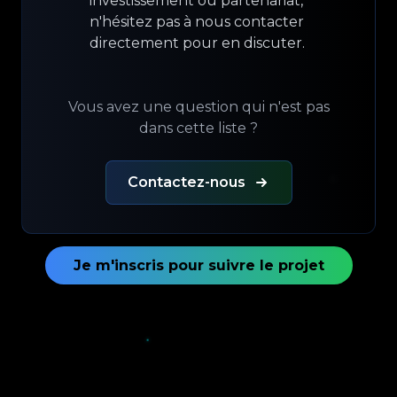
investissement ou partenariat,
n'hésitez pas à nous contacter
directement pour en discuter.
Vous avez une question qui n'est pas
dans cette liste ?
Contactez-nous
Je m'inscris pour suivre le projet